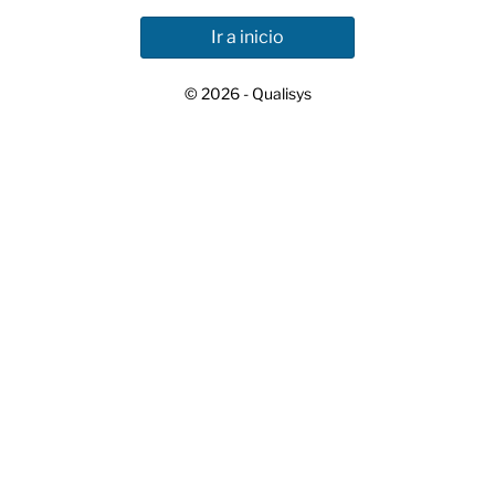
Ir a inicio
© 2026 - Qualisys