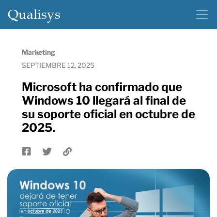
Qualisys
Marketing
SEPTIEMBRE 12, 2025
Microsoft ha confirmado que
Windows 10 llegará al final de
su soporte oficial en octubre de
2025.