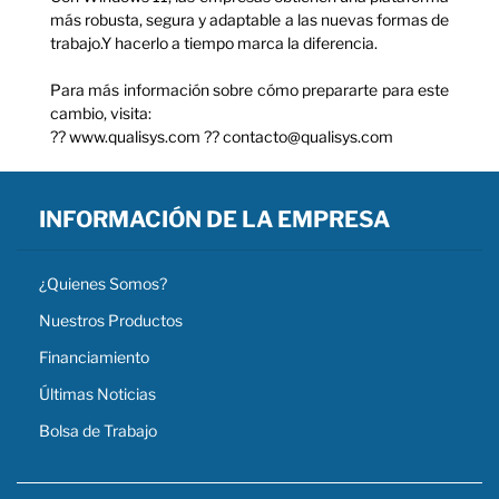
más robusta, segura y adaptable a las nuevas formas de
trabajo.Y hacerlo a tiempo marca la diferencia.
Para más información sobre cómo prepararte para este
cambio, visita:
?? www.qualisys.com ?? contacto@qualisys.com
INFORMACIÓN DE LA EMPRESA
¿Quienes Somos?
Nuestros Productos
Financiamiento
Últimas Noticias
Bolsa de Trabajo