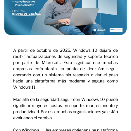
A partir de octubre de 2025, Windows 10 dejará de
recibir actualizaciones de seguridad y soporte técnico
por parte de Microsoft. Esto significa que muchas
empresas enfrentarán un punto de decisión: seguir
operando con un sistema sin respaldo o dar el paso
hacia una plataforma más moderna y segura como
Windows 11.
Más allá de la seguridad, seguir con Windows 10 puede
significar mayores costos en soporte, mantenimiento y
productividad. Por eso, muchas organizaciones ya están
evaluando el cambio.
Con Windows 11, las empresas obtienen una plataforma