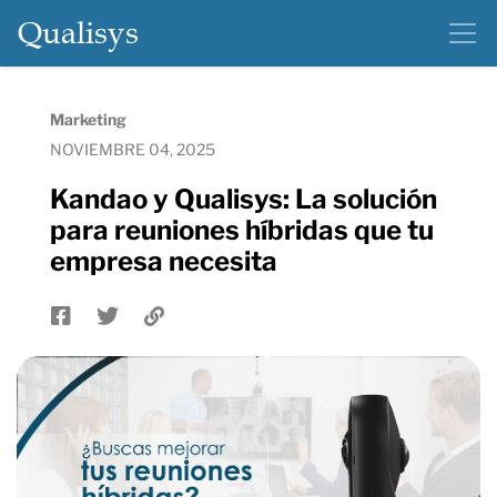
Qualisys
Marketing
NOVIEMBRE 04, 2025
Kandao y Qualisys: La solución
para reuniones híbridas que tu
empresa necesita