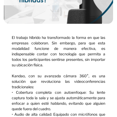
El trabajo híbrido ha transformado la forma en que las
empresas colaboran. Sin embargo, para que esta
modalidad funcione de manera efectiva, es
indispensable contar con tecnología que permita a
todos los participantes sentirse presentes, sin importar
su ubicación física.
Kandao, con su avanzada cámara 360°, es una
solución que revoluciona las videoconferencias
tradicionales:
• Cobertura completa con autoenfoque: Su lente
captura toda la sala y se ajusta automáticamente para
enfocar a quien esté hablando, evitando que alguien
quede fuera del cuadro.
• Audio de alta calidad: Equipado con micrófonos que