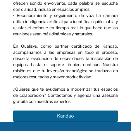
ofrecen sonido envolvente, cada palabra se escucha
con claridad, incluso en espacios amplios.
• Reconocimiento y seguimiento de voz: La cámara
utiliza inteligencia artificial para identificar quién habla y
ajustar el enfoque en tiempo real, lo que hace que las
reuniones sean más dinámicas y naturales.
En Qualisys, como partner certificado de Kandao,
acompañamos a las empresas en todo el proceso:
desde la evaluación de necesidades, la instalación de
equipos, hasta el soporte técnico continuo. Nuestra
misión es que tu inversión tecnológica se traduzca en
mejores resultados y mayor productividad.
¿Quieres que te ayudemos a modernizar tus espacios
de colaboración? Contáctanos y agenda una asesoría
gratuita con nuestros expertos.
Kandao