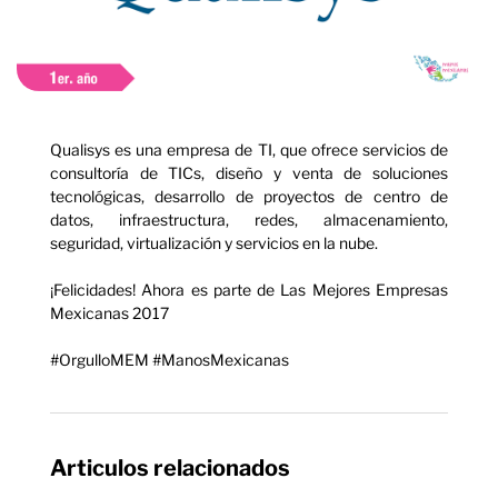
Qualisys es una empresa de TI, que ofrece servicios de
consultoría de TICs, diseño y venta de soluciones
tecnológicas, desarrollo de proyectos de centro de
datos, infraestructura, redes, almacenamiento,
seguridad, virtualización y servicios en la nube.
¡Felicidades! Ahora es parte de Las Mejores Empresas
Mexicanas 2017
#OrgulloMEM #ManosMexicanas
Articulos relacionados