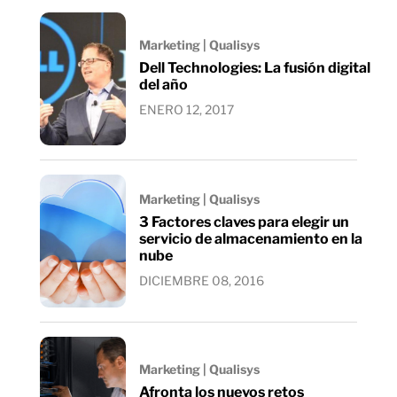
Marketing | Qualisys
Dell Technologies: La fusión digital
del año
ENERO 12, 2017
Marketing | Qualisys
3 Factores claves para elegir un
servicio de almacenamiento en la
nube
DICIEMBRE 08, 2016
Marketing | Qualisys
Afronta los nuevos retos