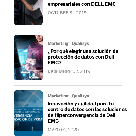
empresariales con DELL EMC
OCTUBRE 31, 2019
Marketing | Qualisys
¿Por qué elegir una solución de
protección de datos con Dell
EMC?
DICIEMBRE 02, 2019
Marketing | Qualisys
Innovación y agilidad para tu
centro de datos con las soluciones
de Hiperconvergencia de Dell
EMC
MAYO 01, 2020