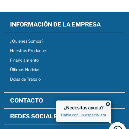
INFORMACIÓN DE LA EMPRESA
¿Quienes Somos?
Nuestros Productos
Financiamiento
Últimas Noticias
Bolsa de Trabajo
CONTACTO
¿Necesitas ayuda?
Habla con un especialista
REDES SOCIALES