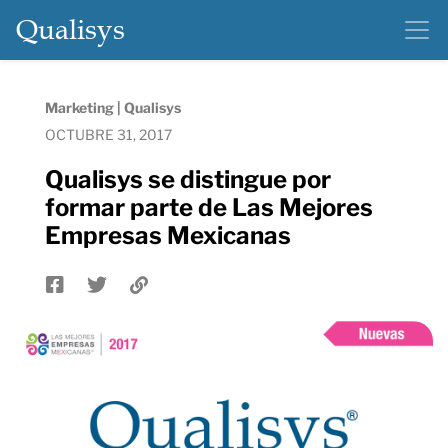
Qualisys
Marketing | Qualisys
OCTUBRE 31, 2017
Qualisys se distingue por
formar parte de Las Mejores
Empresas Mexicanas