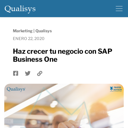
Qualisys
Marketing | Qualisys
ENERO 22, 2020
Haz crecer tu negocio con SAP
Business One