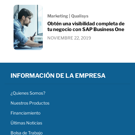
Marketing | Qualisys
Obtén una visibilidad completa de
tu negocio con SAP Business One
NOVIEMBRE 22, 2019
INFORMACIÓN DE LA EMPRESA
¿Quienes Somos?
Nuestros Productos
Financiamiento
Últimas Noticias
Bolsa de Trabajo