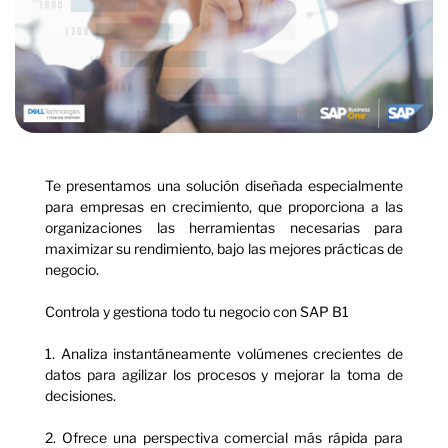
Te presentamos una solución diseñada especialmente
para empresas en crecimiento, que proporciona a las
organizaciones las herramientas necesarias para
maximizar su rendimiento, bajo las mejores prácticas de
negocio.
Controla y gestiona todo tu negocio con SAP B1
1. Analiza instantáneamente volúmenes crecientes de
datos para agilizar los procesos y mejorar la toma de
decisiones.
2. Ofrece una perspectiva comercial más rápida para