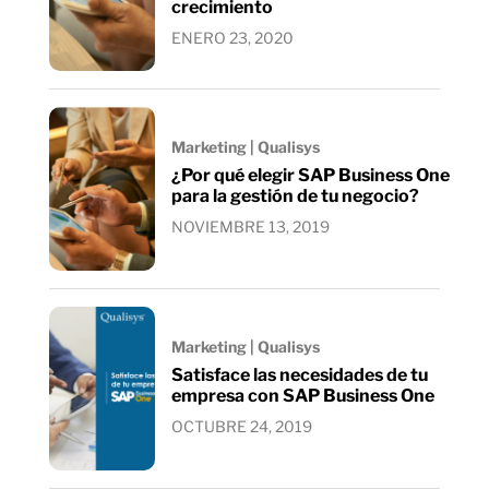
crecimiento
ENERO 23, 2020
Marketing | Qualisys
¿Por qué elegir SAP Business One
para la gestión de tu negocio?
NOVIEMBRE 13, 2019
Marketing | Qualisys
Satisface las necesidades de tu
empresa con SAP Business One
OCTUBRE 24, 2019