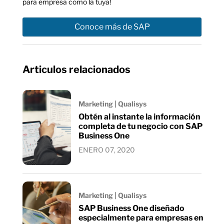
para empresa como la tuya!
Conoce más de SAP
Articulos relacionados
Marketing | Qualisys
Obtén al instante la información
completa de tu negocio con SAP
Business One
ENERO 07, 2020
Marketing | Qualisys
SAP Business One diseñado
especialmente para empresas en