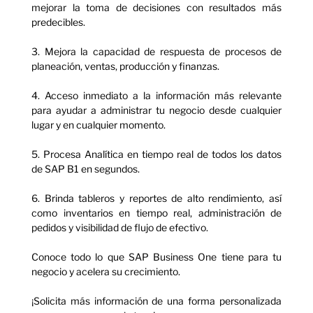
mejorar la toma de decisiones con resultados más
predecibles.
3. Mejora la capacidad de respuesta de procesos de
planeación, ventas, producción y finanzas.
4. Acceso inmediato a la información más relevante
para ayudar a administrar tu negocio desde cualquier
lugar y en cualquier momento.
5. Procesa Analítica en tiempo real de todos los datos
de SAP B1 en segundos.
6. Brinda tableros y reportes de alto rendimiento, así
como inventarios en tiempo real, administración de
pedidos y visibilidad de flujo de efectivo.
Conoce todo lo que SAP Business One tiene para tu
negocio y acelera su crecimiento.
¡Solicita más información de una forma personalizada