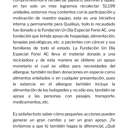
en tan solo un mes logramos recolectar 51,199
unidades, estamos muy contentos con la participación y
motivación de nuestro equipo, esta es una iniciativa
interna y permanente para Qualisys, todo lo recaudado
fue donado a la Fundación Un Día Especial Fonsi AC, una
fundación que brinda apoyo de hospedaje, alimentación,
terapias psicológicas, etc. a pacientes con cáncer y sus
familiares de todo el estado. La Fundación Un Día
Especial Fonsi AC lleva el material donado a una
recicladora y de esta manera se obtiene un apoyo
monetario el cual se utiliza para necesidades del
albergue, también reciben donaciones en especie como
alimentos enlatados o en cualquier presentación, pues
la estancia en el albergue también incluye la
alimentación de los huéspedes y no sólo eso, también se
apoya a las personas con pasajes, transporte,
medicamentos, etc.
Es satisfactorio saber cómo pequeñas acciones pueden
generar un gran cambio y ser un gran apoyo. ¡Te
invitamos a que tú también hagas la diferencia!, ¿Qué