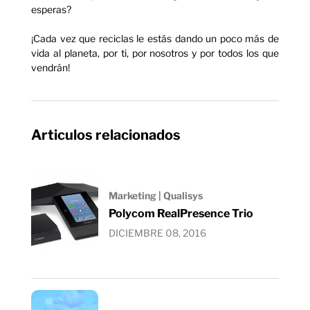
esperas?
¡Cada vez que reciclas le estás dando un poco más de
vida al planeta, por ti, por nosotros y por todos los que
vendrán!
Articulos relacionados
Marketing | Qualisys
Polycom RealPresence Trio
DICIEMBRE 08, 2016