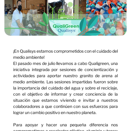
¡En Qualisys estamos comprometidos con el cuidado del
medio ambiente!
El pasado mes de julio llevamos a cabo Qualigreen, una
iniciativa integrada por sesiones de concientización y
actividades para aportar nuestro granito de arena al
medio ambiente. Las sesiones impartidas fueron sobre
la importancia del cuidado del agua y sobre el reciclaje,
con el objetivo de informar y crear conciencia de la
situación que estamos viviendo e invitar a nuestros
colaboradores a que continúen con sus esfuerzos para
lograr un cambio positivo en nuestro planeta.
Para apoyar y hacer una pequeña diferencia nos
comprometimos a recolectar plástico, aluminio y tapas;