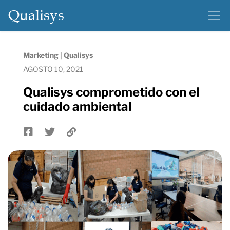
Qualisys
Marketing | Qualisys
AGOSTO 10, 2021
Qualisys comprometido con el
cuidado ambiental