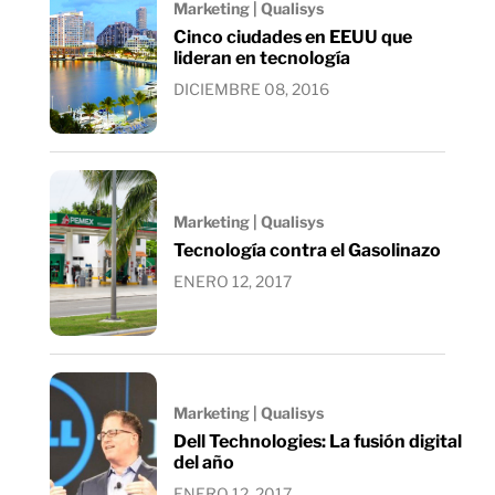
Marketing | Qualisys
Cinco ciudades en EEUU que
lideran en tecnología
DICIEMBRE 08, 2016
Marketing | Qualisys
Tecnología contra el Gasolinazo
ENERO 12, 2017
Marketing | Qualisys
Dell Technologies: La fusión digital
del año
ENERO 12, 2017