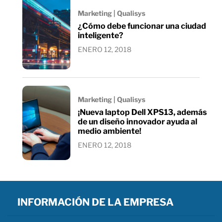
Marketing | Qualisys
¿Cómo debe funcionar una ciudad
inteligente?
ENERO 12, 2018
Marketing | Qualisys
¡Nueva laptop Dell XPS13, además
de un diseño innovador ayuda al
medio ambiente!
ENERO 12, 2018
INFORMACIÓN DE LA EMPRESA