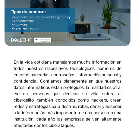
En la vida cotidiana manejamos mucha información en
todos nuestros dispositivos tecnológicos; números de
cuentas bancarias, contraseñas, información personal y
confidencial. Confiamos plenamente en que nuestros
datos informáticos están protegidos, la realidad es otra,
existen personas que dedican su vida entera al
ciberdelito, también conocidos como hackers, crean
redes y estrategias para destruir, robar, dañar y acceder
a la información más importante de una persona o una
institución, cada año las empresas se ven altamente
afectadas con los ciberataques.