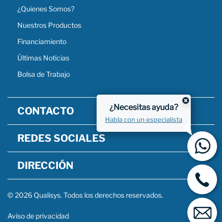
¿Quienes Somos?
Nuestros Productos
Financiamiento
Últimas Noticias
Bolsa de Trabajo
¿Necesitas ayuda?
CONTACTO
Habla con un especialista
REDES SOCIALES
DIRECCIÓN
© 2026 Qualisys. Todos los derechos reservados.
Aviso de privacidad