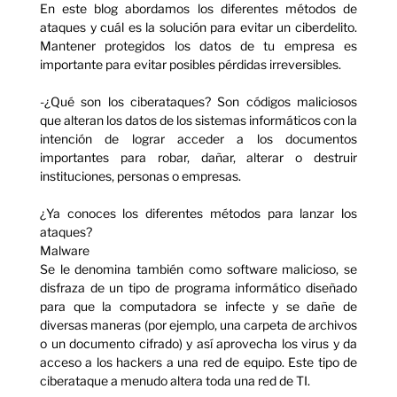
En este blog abordamos los diferentes métodos de
ataques y cuál es la solución para evitar un ciberdelito.
Mantener protegidos los datos de tu empresa es
importante para evitar posibles pérdidas irreversibles.
-¿Qué son los ciberataques? Son códigos maliciosos
que alteran los datos de los sistemas informáticos con la
intención de lograr acceder a los documentos
importantes para robar, dañar, alterar o destruir
instituciones, personas o empresas.
¿Ya conoces los diferentes métodos para lanzar los
ataques?
Malware
Se le denomina también como software malicioso, se
disfraza de un tipo de programa informático diseñado
para que la computadora se infecte y se dañe de
diversas maneras (por ejemplo, una carpeta de archivos
o un documento cifrado) y así aprovecha los virus y da
acceso a los hackers a una red de equipo. Este tipo de
ciberataque a menudo altera toda una red de TI.