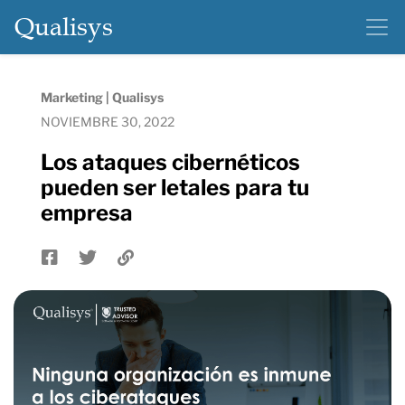
Qualisys
Marketing | Qualisys
NOVIEMBRE 30, 2022
Los ataques cibernéticos
pueden ser letales para tu
empresa