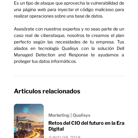
Es un tipo de ataque que aprovecha la vulnerabilidad de
una página web para inyectar el código malicioso para
realizar operaciones sobre una base de datos.
Asesórate con nuestros expertos y no seas parte de un
caso real de ciberataque, nosotros te creamos el plan
perfecto según las necesidades de tu empresa. Tus
aliados en tecnología Qualisys con la solución Dell
Managed Detection and Response te ayudamos a
proteger tus datos informáticos.
Articulos relacionados
Marketing | Qualisys
Retos del CIO del futuro en la Era
Digital
JUNIO 08, 2018