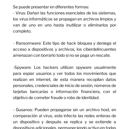
Se puede presentar en diferentes formas:
- Virus: Dañan las funciones esenciales de los sistemas,
los virus informáticos se propagan en archivos limpios y
van de uno en uno hasta inutilizar o eliminarlos por
completo.
- Ransomware: Este tipo de hack bloquea y deniega el
acceso a dispositivos y archivos, los ciberdelincuentes
amenazan con borrarlo todo si no se paga un rescate.
-Spyware: Los hackers utilizan spyware usualmente
para espiar usuarios y ver todos los movimientos que
realizan en internet, de esta manera recopilan datos
personales, credenciales de inicio de sesión, números de
tarjetas bancarias o información financiera, con el
objetivo de cometer fraude o robo de identidad.
- Gusanos: Pueden propagarse sin un archivo host, en
comparación al virus, este infecta las redes enteras de
un dispositivo y después se replica y se extiende a
dispositivos adicionales, permaneciendo activo en todas