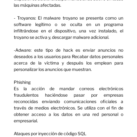
las máquinas afectadas.
- Troyanos: El malware troyano se presenta como un
software legítimo o se oculta en un programa
infiltrándose en el dispositivo, una vez instalado, el
troyano se activa y, descargar malware adicional.
-Adware: este tipo de hack es enviar anuncios no
deseados a los usuarios para Recabar datos personales
acerca de la víctima y después los emplean para
personalizar los anuncios que muestran.
Phishing
Es la acción de mandar correos electrónicos
fraudulentos haciéndose pasar por empresas
reconocidas enviando comunicaciones oficiales a
través de medios electrónicos. Se utiliza con el fin de
obtener acceso a los datos en una red personal o
empresarial.
Ataques por inyección de código SQL