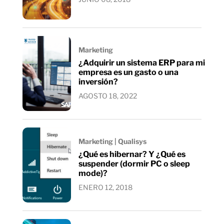
Marketing
¿Adquirir un sistema ERP para mi
empresa es un gasto o una
inversión?
AGOSTO 18, 2022
Marketing | Qualisys
¿Qué es hibernar? Y ¿Qué es
suspender (dormir PC o sleep
mode)?
ENERO 12, 2018