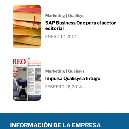
Marketing | Qualisys
SAP Business One para el sector
editorial
ENERO 12, 2017
Marketing | Qualisys
Impulsa Qualisys a Intugo
FEBRERO 26, 2018
INFORMACIÓN DE LA EMPRESA