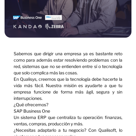
Sabemos que dirigir una empresa ya es bastante reto
como para además estar resolviendo problemas con la
red, sistemas que no se entienden entre sí o tecnología
que solo complica más las cosas.
En Qualisys, creemos que la tecnología debe hacerte la
vida más fácil. Nuestra misión es ayudarte a que tu
empresa funcione de forma más ágil, segura y sin
interrupciones.
¿Qué ofrecemos?
SAP Business One
Un sistema ERP que centraliza tu operación: finanzas,
ventas, compras, producción y más.
¿Necesitas adaptarlo a tu negocio? Con Qualisoft, lo