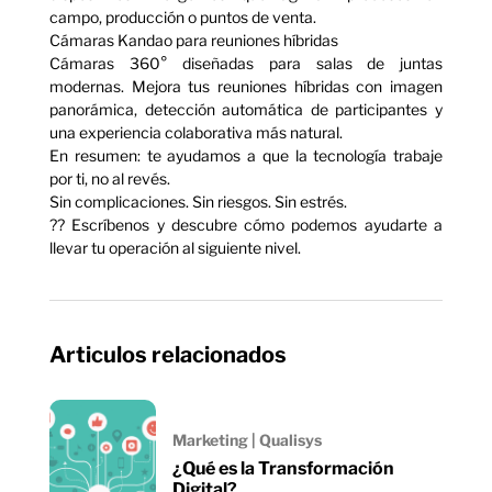
campo, producción o puntos de venta.
Cámaras Kandao para reuniones híbridas
Cámaras 360° diseñadas para salas de juntas
modernas. Mejora tus reuniones híbridas con imagen
panorámica, detección automática de participantes y
una experiencia colaborativa más natural.
En resumen: te ayudamos a que la tecnología trabaje
por ti, no al revés.
Sin complicaciones. Sin riesgos. Sin estrés.
?? Escríbenos y descubre cómo podemos ayudarte a
llevar tu operación al siguiente nivel.
Articulos relacionados
Marketing | Qualisys
¿Qué es la Transformación
Digital?