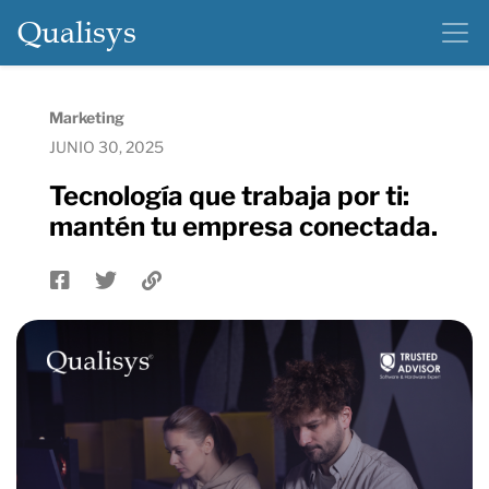
Qualisys
Marketing
JUNIO 30, 2025
Tecnología que trabaja por ti:
mantén tu empresa conectada.