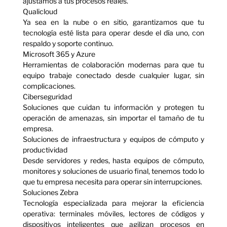
ajustamos a tus procesos reales.
Qualicloud
Ya sea en la nube o en sitio, garantizamos que tu
tecnología esté lista para operar desde el día uno, con
respaldo y soporte continuo.
Microsoft 365 y Azure
Herramientas de colaboración modernas para que tu
equipo trabaje conectado desde cualquier lugar, sin
complicaciones.
Ciberseguridad
Soluciones que cuidan tu información y protegen tu
operación de amenazas, sin importar el tamaño de tu
empresa.
Soluciones de infraestructura y equipos de cómputo y
productividad
Desde servidores y redes, hasta equipos de cómputo,
monitores y soluciones de usuario final, tenemos todo lo
que tu empresa necesita para operar sin interrupciones.
Soluciones Zebra
Tecnología especializada para mejorar la eficiencia
operativa: terminales móviles, lectores de códigos y
dispositivos inteligentes que agilizan procesos en