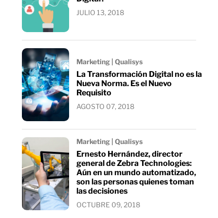
JULIO 13, 2018
Marketing | Qualisys
La Transformación Digital no es la
Nueva Norma. Es el Nuevo
Requisito
AGOSTO 07, 2018
Marketing | Qualisys
Ernesto Hernández, director
general de Zebra Technologies:
Aún en un mundo automatizado,
son las personas quienes toman
las decisiones
OCTUBRE 09, 2018