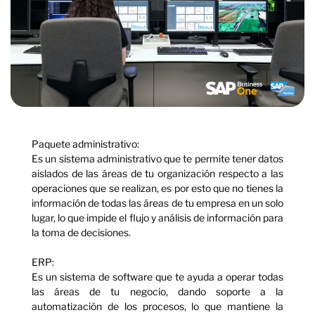
Paquete administrativo:
Es un sistema administrativo que te permite tener datos
aislados de las áreas de tu organización respecto a las
operaciones que se realizan, es por esto que no tienes la
información de todas las áreas de tu empresa en un solo
lugar, lo que impide el flujo y análisis de información para
la toma de decisiones.
ERP:
Es un sistema de software que te ayuda a operar todas
las áreas de tu negocio, dando soporte a la
automatización de los procesos, lo que mantiene la