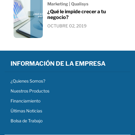
Marketing | Qualisys
¿Qué le impide crecer a tu
negocio?
OCTUBRE 02, 2019
INFORMACIÓN DE LA EMPRESA
¿Quienes Somos?
Nuestros Productos
Financiamiento
Últimas Noticias
Bolsa de Trabajo