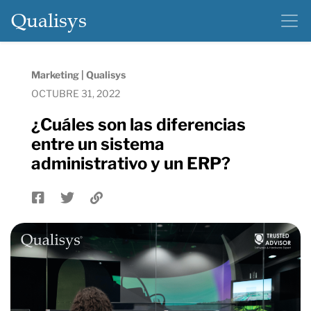
Qualisys
Marketing | Qualisys
OCTUBRE 31, 2022
¿Cuáles son las diferencias
entre un sistema
administrativo y un ERP?