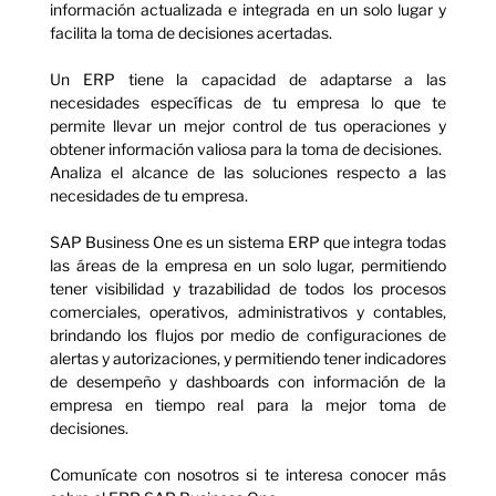
información actualizada e integrada en un solo lugar y
facilita la toma de decisiones acertadas.
Un ERP tiene la capacidad de adaptarse a las
necesidades específicas de tu empresa lo que te
permite llevar un mejor control de tus operaciones y
obtener información valiosa para la toma de decisiones.
Analiza el alcance de las soluciones respecto a las
necesidades de tu empresa.
SAP Business One es un sistema ERP que integra todas
las áreas de la empresa en un solo lugar, permitiendo
tener visibilidad y trazabilidad de todos los procesos
comerciales, operativos, administrativos y contables,
brindando los flujos por medio de configuraciones de
alertas y autorizaciones, y permitiendo tener indicadores
de desempeño y dashboards con información de la
empresa en tiempo real para la mejor toma de
decisiones.
Comunícate con nosotros si te interesa conocer más