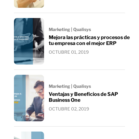
Marketing | Qualisys
Mejora las prácticas y procesos de
tu empresa con el mejor ERP
OCTUBRE 01, 2019
Marketing | Qualisys
Ventajas y Beneficios de SAP
Business One
OCTUBRE 02, 2019