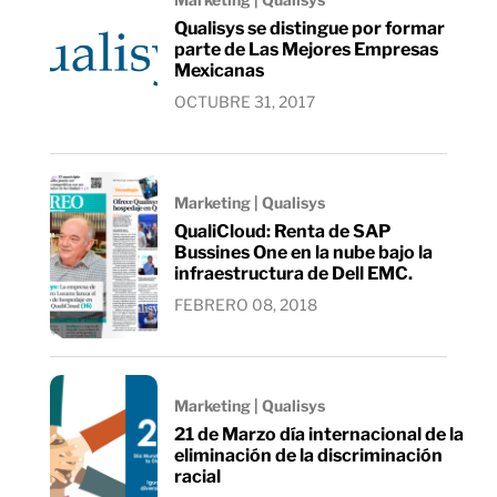
Qualisys se distingue por formar
parte de Las Mejores Empresas
Mexicanas
OCTUBRE 31, 2017
Marketing | Qualisys
QualiCloud: Renta de SAP
Bussines One en la nube bajo la
infraestructura de Dell EMC.
FEBRERO 08, 2018
Marketing | Qualisys
21 de Marzo día internacional de la
eliminación de la discriminación
racial