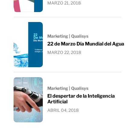
MARZO 21, 2018
Marketing | Qualisys
22 de Marzo Día Mundial del Agua
MARZO 22, 2018
Marketing | Qualisys
El despertar de la Inteligencia
Artificial
ABRIL 04, 2018