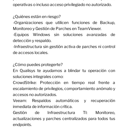
operativas o incluso acceso privilegiado no autorizado.
¿Quiénes están en riesgo?
-Organizaciones que utilicen funciones de Backup,
Monitoreo y Gestión de Parches en TeamViewer.
-Equipos Windows sin soluciones avanzadas de
detección y respaldo.
-Infraestructura sin gestión activa de parches ni control
de accesos locales.
¿Cómo puedes protegerte?
En Qualisys te ayudamos a blindar tu operación con
soluciones integrales como:
CrowdStrike: Protección en tiempo real frente a
escalamiento de privilegios, comportamiento anómalo y
accesos no autorizados.
Veeam: Respaldos automáticos y recuperación
inmediata de información crítica.
Gestión de Infraestructura TI: Monitoreo,
actualizaciones y parches centralizados para todos tus
endpoints.