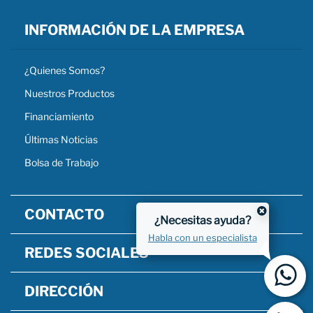
INFORMACIÓN DE LA EMPRESA
¿Quienes Somos?
Nuestros Productos
Financiamiento
Últimas Noticias
Bolsa de Trabajo
CONTACTO
¿Necesitas ayuda?
Habla con un especialista
REDES SOCIALES
DIRECCIÓN