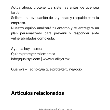
Actúa ahora: protege tus sistemas antes de que sea
tarde
Solicita una evaluación de seguridad y respaldo para tu
empresa.
Nuestro equipo analizará tu entorno y te entregará un
plan personalizado para prevenir y responder ante
vulnerabilidades como esta.
Agenda hoy mismo:
Quiero proteger mi empresa
info@qualisys.com | www.qualisys.mx
Qualisys – Tecnología que protege tu negocio.
Articulos relacionados
Marketing | Qualisys