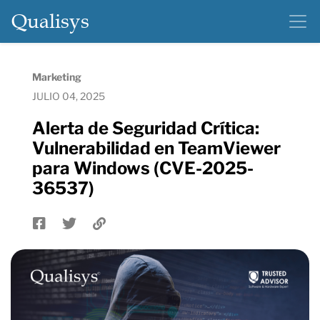
Qualisys
Marketing
JULIO 04, 2025
Alerta de Seguridad Crítica:
Vulnerabilidad en TeamViewer
para Windows (CVE-2025-
36537)