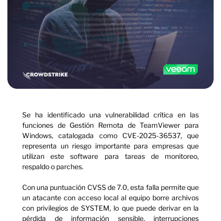
Se ha identificado una vulnerabilidad crítica en las
funciones de Gestión Remota de TeamViewer para
Windows, catalogada como CVE-2025-36537, que
representa un riesgo importante para empresas que
utilizan este software para tareas de monitoreo,
respaldo o parches.
Con una puntuación CVSS de 7.0, esta falla permite que
un atacante con acceso local al equipo borre archivos
con privilegios de SYSTEM, lo que puede derivar en la
pérdida de información sensible, interrupciones